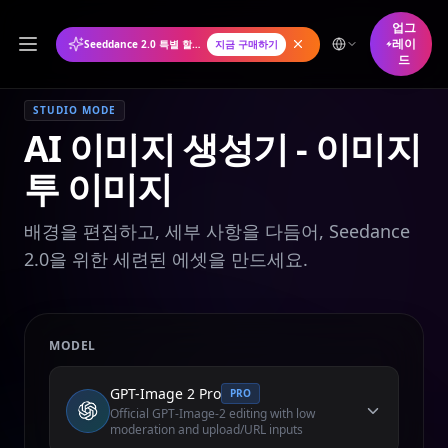
업그
레이
Seeddance 2.0 특별 할인: 연간 플랜 50% 할인
지금 구매하기
드
STUDIO MODE
AI 이미지 생성기 - 이미지
투 이미지
배경을 편집하고, 세부 사항을 다듬어, Seedance
2.0을 위한 세련된 에셋을 만드세요.
MODEL
GPT-Image 2 Pro
PRO
Official GPT-Image-2 editing with low
moderation and upload/URL inputs