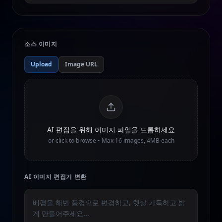
소스 이미지
Upload
Image URL
AI 편집을 위해 이미지 파일을 드롭하세요
or click to browse • Max
16
images, 4MB each
AI 이미지 편집기 변환