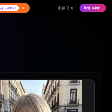
한국어
금 구매하기
업그레이드