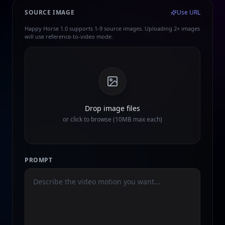
SOURCE IMAGE
Use URL
Happy Horse 1.0 supports 1-9 source images. Uploading 2+ images
will use reference-to-video mode.
Drop image files
or click to browse (10MB max each)
PROMPT