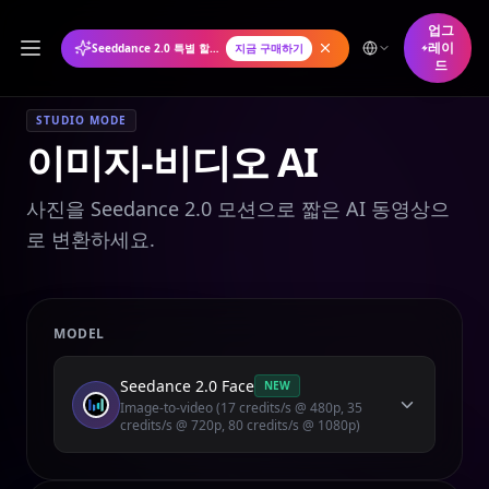
업그
레이
Seeddance 2.0 특별 할인: 연간 플랜 50% 할인
지금 구매하기
드
STUDIO MODE
이미지-비디오 AI
사진을 Seedance 2.0 모션으로 짧은 AI 동영상으
로 변환하세요.
MODEL
Seedance 2.0 Face
NEW
Image-to-video (17 credits/s @ 480p, 35
credits/s @ 720p, 80 credits/s @ 1080p)