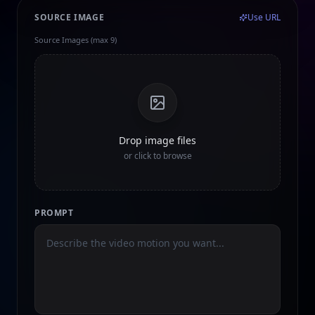
SOURCE IMAGE
Use URL
Source Images (max 9)
Drop image files
or click to browse
PROMPT