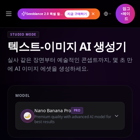
업그
레이
Seeddance 2.0 특별 할인: 연간 플랜 50% 할인
지금 구매하기
드
STUDIO MODE
텍스트-이미지 AI 생성기
실사 같은 장면부터 예술적인 콘셉트까지, 몇 초 만
에 AI 이미지 에셋을 생성하세요.
MODEL
Nano Banana Pro
PRO
Premium quality with advanced AI model for
best results