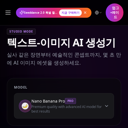
업그
레이
Seeddance 2.0 특별 할인: 연간 플랜 50% 할인
지금 구매하기
드
STUDIO MODE
텍스트-이미지 AI 생성기
실사 같은 장면부터 예술적인 콘셉트까지, 몇 초 만
에 AI 이미지 에셋을 생성하세요.
MODEL
Nano Banana Pro
PRO
Premium quality with advanced AI model for
best results