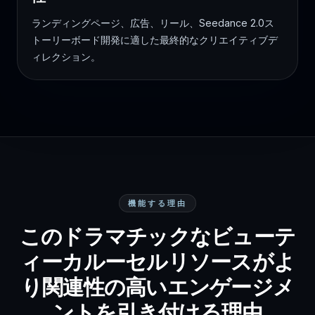
ランディングページ、広告、リール、Seedance 2.0ス
トーリーボード開発に適した最終的なクリエイティブデ
ィレクション。
機能する理由
このドラマチックなビューテ
ィーカルーセルリソースがよ
り関連性の高いエンゲージメ
ントを引き付ける理由