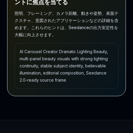
ントに焦点を当てる
照明、フレーミング、カメラ距離、動きや姿勢、表面テ
クスチャ、意図されたアプリケーションなどの詳細を含
めます。これらのヒントは、Seedanceの出力安定性を
大幅に向上させます。
AI Carousel Creator Dramatic Lighting Beauty,
multi-panel beauty visuals with strong lighting
continuity, stable subject identity, believable
illumination, editorial composition, Seedance
2.0-ready source frame