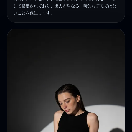
して指定されており、出力が単なる一時的なデモではな
いことを保証します。