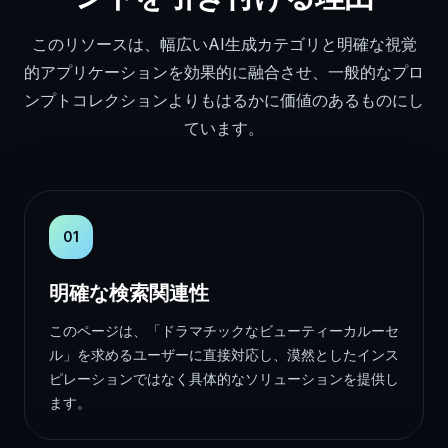
このリソースは、幅広いAI生成カテゴリと明確な視覚
的アプリケーションを効果的に融合させ、一般的なプロ
ンプトコレクションよりもはるかに価値のあるものにし
ています。
01
明確な検索関連性
このページは、「ドラマチックなビューティーカルーセ
ル」を求めるユーザーに直接対応し、漠然としたインス
ピレーションではなく具体的なソリューションを提供し
ます。