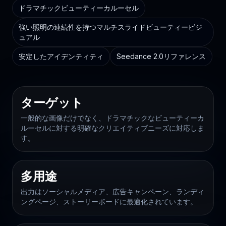
ドラマチックビューティーカルーセル
強い照明の連続性を持つマルチスライドビューティービジ
ュアル
安定したアイデンティティ
Seedance 2.0リファレンス
ターゲット
一般的な画像だけでなく、ドラマチックなビューティーカ
ルーセルに対する明確なクリエイティブニーズに対応しま
す。
多用途
出力はソーシャルメディア、広告キャンペーン、ランディ
ングページ、ストーリーボードに最適化されています。