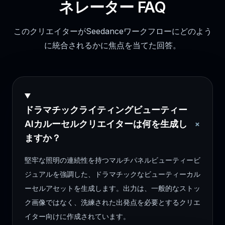
ネレーター FAQ
このクリエイターがSeedanceワークフローにどのよう
に統合されるかに焦点を当てた回答。
ドラマチックライティングビューティー
+
AIカルーセルクリエイターは何を生成し
ますか？
堅牢な照明の連続性を持つマルチパネルビューティービ
ジュアルを強調した、ドラマチックなビューティーカル
ーセルアセットを生成します。出力は、一般的なストッ
ク画像ではなく、洗練された出発点を必要とするクリエ
イター向けに作成されています。