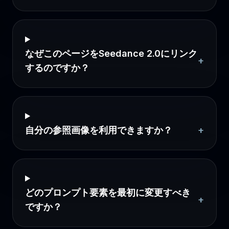
なぜこのページをSeedance 2.0にリンク
+
するのですか？
自分の参照画像を利用できますか？
+
どのプロンプト要素を最初に変更すべき
+
ですか？