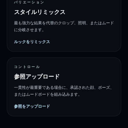
バリエーション
スタイルリミックス
最も強力な結果を代替のクロップ、照明、またはムード
に分岐させます。
ルックをリミックス
コントロール
参照アップロード
一貫性が最重要である場合に、承認された顔、ポーズ、
またはムードボードを組み込みます。
参照をアップロード