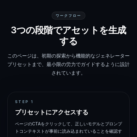
ワークフロー
3つの段階でアセットを生成
する
このページは、初期の探索から機能的なジェネレーター
プリセットまで、最小限の労力でガイドするように設計
されています。
STEP
1
プリセットにアクセスする
ページのCTAをクリックして、正しいモデルとプロンプ
トコンテキストが事前に読み込まれていることを確認す