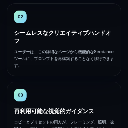
02
シームレスなクリエイティブハンドオ
フ
ユーザーは、この詳細なページから機能的なSeedance
ツールに、プロンプトを再構築することなく移行できま
す。
03
再利用可能な視覚的ガイダンス
コピーとプリセットの両方が、フレーミング、照明、被