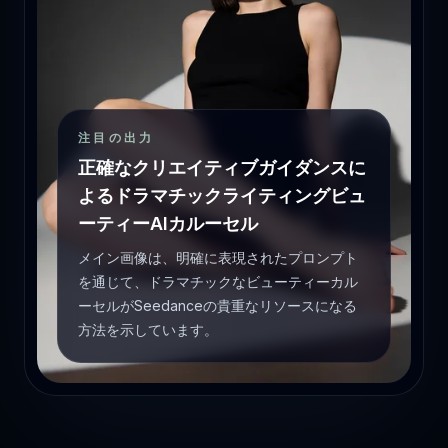
注目の出力
正確なクリエイティブガイダンスに
よるドラマチックライティングビュ
ーティーAIカルーセル
メイン画像は、明確に表現されたプロンプト
を通じて、ドラマチックなビューティーカル
ーセルがSeedanceの貴重なリソースになる
方法を示しています。