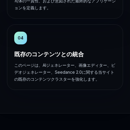
写体の一貫性、および意図された最終的なアプリケーシ
ョンを定義します。
04
既存のコンテンツとの統合
このページは、AIジェネレーター、画像エディター、ビ
デオジェネレーター、Seedance 2.0に関する当サイト
の既存のコンテンツクラスターを強化します。