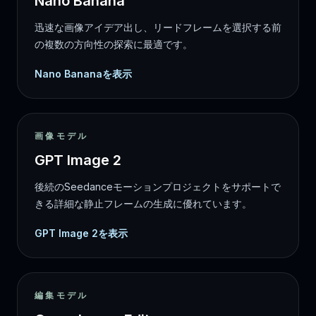
Nano Banana
迅速な画像アイデア出し、リードフレームを選択する前
の複数の方向性の探索に最適です。
Nano Bananaを表示
画像モデル
GPT Image 2
後続のSeedanceモーションプロジェクトをサポートで
きる詳細な静止フレームの生成に優れています。
GPT Image 2を表示
編集モデル