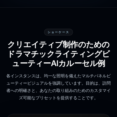
ショーケース
クリエイティブ制作のための
ドラマチックライティングビ
ューティーAIカルーセル例
各インスタンスは、均一な照明を備えたマルチパネルビ
ューティービジュアルを強調しています。目的は、訪問
者への明確さと、あなたの取り組みのためのカスタマイ
ズ可能なプリセットを提供することです。