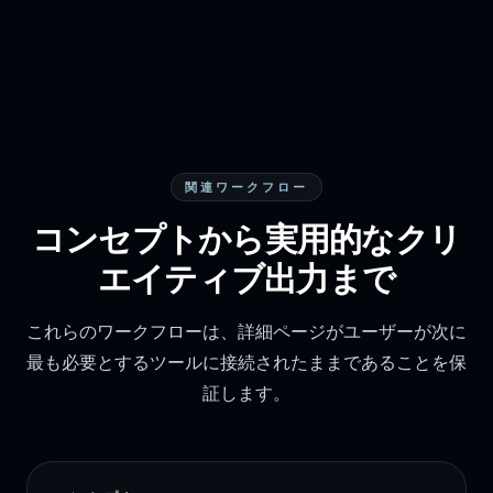
関連ワークフロー
コンセプトから実用的なクリ
エイティブ出力まで
これらのワークフローは、詳細ページがユーザーが次に
最も必要とするツールに接続されたままであることを保
証します。