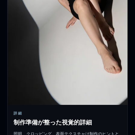
詳細
制作準備が整った視覚的詳細
照明、クロッピング、表面テクスチャは制作のヒントと