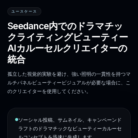
ユースケース
Seedance内でのドラマチッ
クライティングビューティー
AIカルーセルクリエイターの
統合
孤立した視覚的実験を避け、強い照明の一貫性を持つマ
ルチパネルビューティービジュアルが必要な場合に、こ
のクリエイターを使用してください。
ソーシャル投稿、サムネイル、キャンペーンド
ラフトのドラマチックなビューティーカルーセ
ルコンセプトを迅速に生成します。