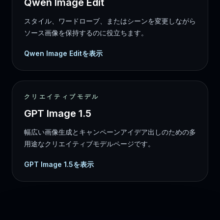
Qwen Image Edit
スタイル、ワードローブ、またはシーンを変更しながら
ソース画像を保持するのに役立ちます。
Qwen Image Editを表示
クリエイティブモデル
GPT Image 1.5
幅広い画像生成とキャンペーンアイデア出しのための多
用途なクリエイティブモデルページです。
GPT Image 1.5を表示