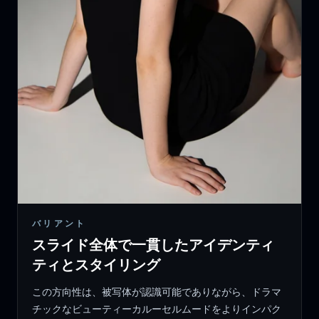
バリアント
スライド全体で一貫したアイデンティ
ティとスタイリング
この方向性は、被写体が認識可能でありながら、ドラマ
チックなビューティーカルーセルムードをよりインパク