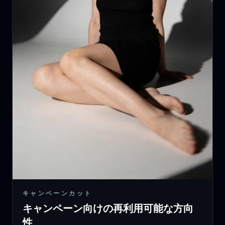
キャンペーンカット
キャンペーン向けの再利用可能な方向
性