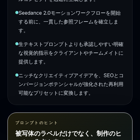
Seedance 2.0モーションワークフローを開始
する前に、一貫した参照フレームを確立しま
す。
生テキストプロンプトよりも承認しやすい明確
な視覚的指示をクライアントやチームメイトに
提供します。
ニッチなクリエイティブアイデアを、SEOとコ
ンバージョンポテンシャルが強化された再利用
可能なプリセットに変換します。
プロンプトのヒント
被写体のラベルだけでなく、制作のヒ