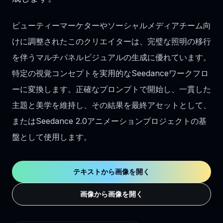
ビューティーマーケターやソーシャルメディアチーム向
けに調整されたこのクリエイターは、完璧な照明の移行
を伴うマルチパネルビジュアルの生成に優れています。
特定の視覚コンセプトを実用的なSeedanceワークフロ
ーに変換します。正確なプロンプトで開始し、一貫した
主題と美学を維持し、その結果を最終アセットとして、
またはSeedance 2.0アニメーションプロジェクトの基
盤として使用します。
テキストから画像を開く
画像から画像を開く