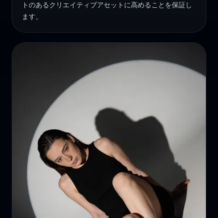
トのあるクリエイティブアセットに高めることを保証し
ます。