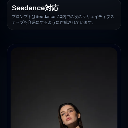
Seedance対応
プロンプトはSeedance 2.0内での次のクリエイティブス
テップを容易にするように作成されています。