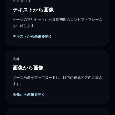
コンセプト
テキストから画像
ページのプリセットから直接初期のコンセプトフレーム
を生成します。
テキストから画像を開く
洗練
画像から画像
ソース画像をアップロードし、目的の視覚的方向に導き
ます。
画像から画像を開く