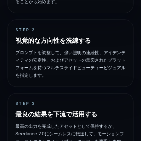
ることから始めます。
STEP
2
視覚的な方向性を洗練する
プロンプトを調整して、強い照明の連続性、アイデンテ
ィティの安定性、およびアセットの意図されたプラット
フォームを持つマルチスライドビューティービジュアル
を指定します。
STEP
3
最良の結果を下流で活用する
最高の出力を完成したアセットとして保持するか、
Seedance 2.0にシームレスに転送して、モーションフ