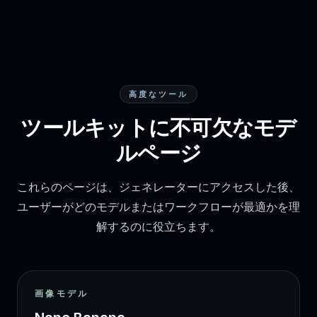
高度なツール
ツールキットに不可欠なモデ
ルページ
これらのページは、ジェネレーターにアクセスした後、
ユーザーがどのモデルまたはワークフローが最適かを理
解するのに役立ちます。
画像モデル