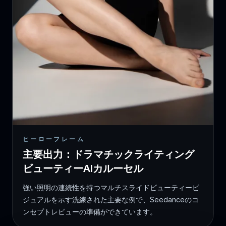
ヒーローフレーム
主要出力：ドラマチックライティング
ビューティーAIカルーセル
強い照明の連続性を持つマルチスライドビューティービ
ジュアルを示す洗練された主要な例で、Seedanceのコ
ンセプトレビューの準備ができています。