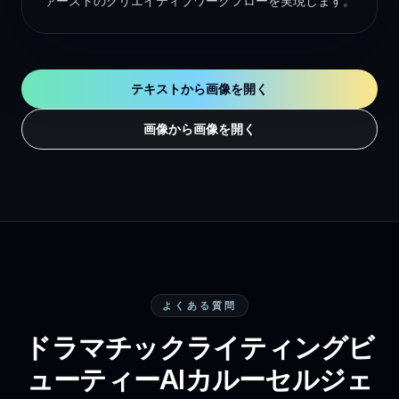
ァーストのクリエイティブワークフローを実現します。
テキストから画像を開く
画像から画像を開く
よくある質問
ドラマチックライティングビ
ューティーAIカルーセルジェ