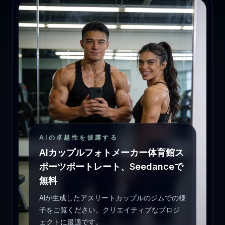
AIの卓越性を披露する
AIカップルフォトメーカー体育館ス
ポーツポートレート、Seedanceで
無料
AIが生成したアスリートカップルのジムでの様
子をご覧ください。クリエイティブなプロジ
ェクトに最適です。