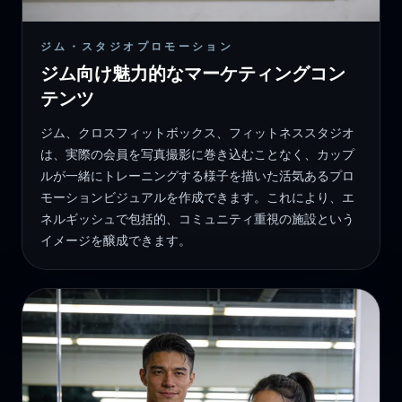
ジム・スタジオプロモーション
ジム向け魅力的なマーケティングコン
テンツ
ジム、クロスフィットボックス、フィットネススタジオ
は、実際の会員を写真撮影に巻き込むことなく、カップ
ルが一緒にトレーニングする様子を描いた活気あるプロ
モーションビジュアルを作成できます。これにより、エ
ネルギッシュで包括的、コミュニティ重視の施設という
イメージを醸成できます。