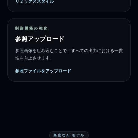
リミックススタイル
制御機能の強化
参照アップロード
参照画像を組み込むことで、すべての出力における一貫
性を向上させます。
参照ファイルをアップロード
高度なAIモデル