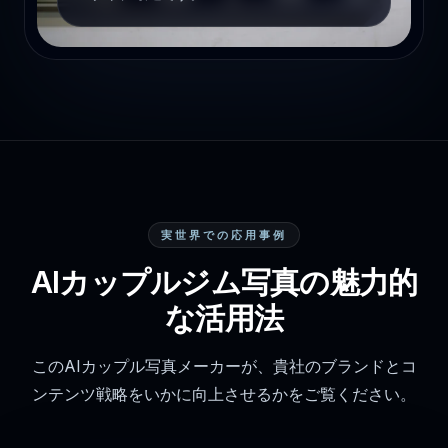
実世界での応用事例
AIカップルジム写真の魅力的
な活用法
このAIカップル写真メーカーが、貴社のブランドとコ
ンテンツ戦略をいかに向上させるかをご覧ください。