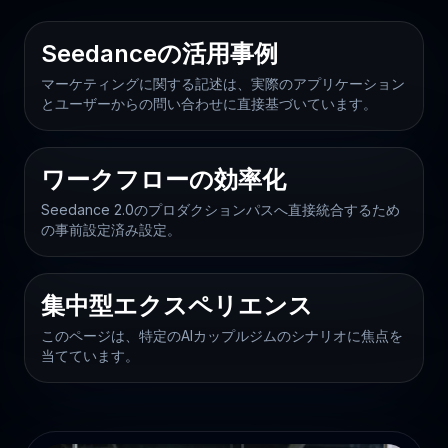
Seedanceの活用事例
マーケティングに関する記述は、実際のアプリケーション
とユーザーからの問い合わせに直接基づいています。
ワークフローの効率化
Seedance 2.0のプロダクションパスへ直接統合するため
の事前設定済み設定。
集中型エクスペリエンス
このページは、特定のAIカップルジムのシナリオに焦点を
当てています。