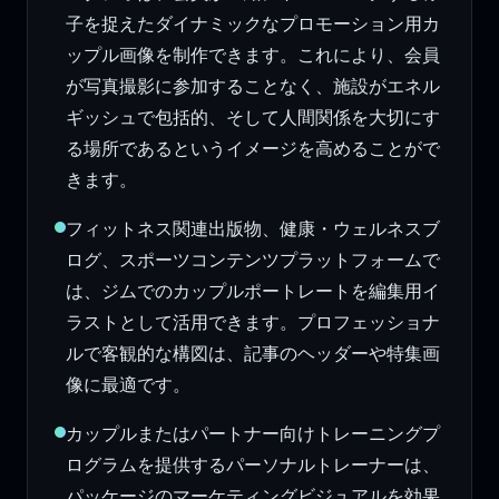
子を捉えたダイナミックなプロモーション用カ
ップル画像を制作できます。これにより、会員
が写真撮影に参加することなく、施設がエネル
ギッシュで包括的、そして人間関係を大切にす
る場所であるというイメージを高めることがで
きます。
フィットネス関連出版物、健康・ウェルネスブ
ログ、スポーツコンテンツプラットフォームで
は、ジムでのカップルポートレートを編集用イ
ラストとして活用できます。プロフェッショナ
ルで客観的な構図は、記事のヘッダーや特集画
像に最適です。
カップルまたはパートナー向けトレーニングプ
ログラムを提供するパーソナルトレーナーは、
パッケージのマーケティングビジュアルを効果