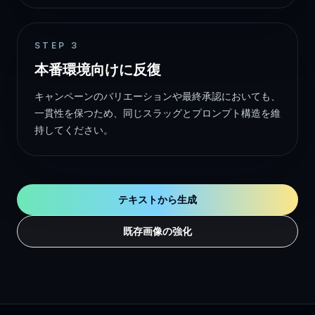
STEP
3
本番環境向けに反復
キャンペーンのバリエーションや最終承認においても、
一貫性を保つため、同じスラッグとプロンプト構造を維
持してください。
テキストから生成
既存画像の強化