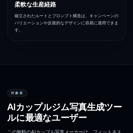
柔軟な生産経路
確立されたルートとプロンプト構造は、キャンペーンの
バリエーションや反復的なデザインに容易に適用できま
す。
対象者
AIカップルジム写真生成ツー
ルに最適なユーザー
この無料のAIカップル写真メーカーは、フィットネス