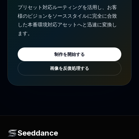
プリセット対応ルーティングを活用し、お客
様のビジョンをソーススタイルに完全に合致
した本番環境対応アセットへと迅速に変換し
ます。
制作を開始する
画像を反復処理する
Seeddance