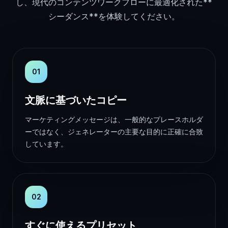
し、現代のコンテンツワークフローに最適化された**
シーダンス**を体験してください。
01
文脈に基づいたコピー
マーケティングメッセージは、一般的なプレースホルダ
ーではなく、ジェネレーターの主要な目的に正確に合致
しています。
02
すぐに使えるプリセット