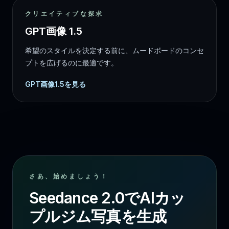
クリエイティブな探求
GPT画像 1.5
希望のスタイルを決定する前に、ムードボードのコンセ
プトを広げるのに最適です。
GPT画像1.5を見る
さあ、始めましょう！
Seedance 2.0でAIカッ
プルジム写真を生成