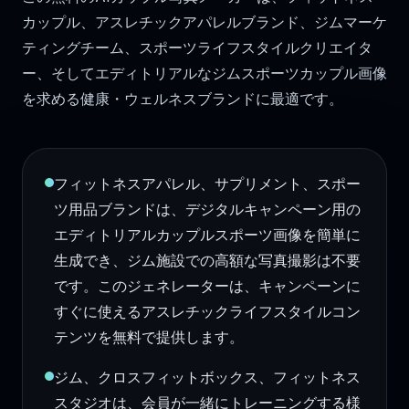
カップル、アスレチックアパレルブランド、ジムマーケ
ティングチーム、スポーツライフスタイルクリエイタ
ー、そしてエディトリアルなジムスポーツカップル画像
を求める健康・ウェルネスブランドに最適です。
フィットネスアパレル、サプリメント、スポー
ツ用品ブランドは、デジタルキャンペーン用の
エディトリアルカップルスポーツ画像を簡単に
生成でき、ジム施設での高額な写真撮影は不要
です。このジェネレーターは、キャンペーンに
すぐに使えるアスレチックライフスタイルコン
テンツを無料で提供します。
ジム、クロスフィットボックス、フィットネス
スタジオは、会員が一緒にトレーニングする様