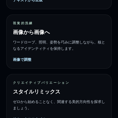
視覚的洗練
画像から画像へ
ワードローブ、照明、姿勢を巧みに調整しながら、核と
なるアイデンティティを保持します。
画像で調整
クリエイティブバリエーション
スタイルリミックス
ゼロから始めることなく、関連する美的方向性を探求し
ましょう。