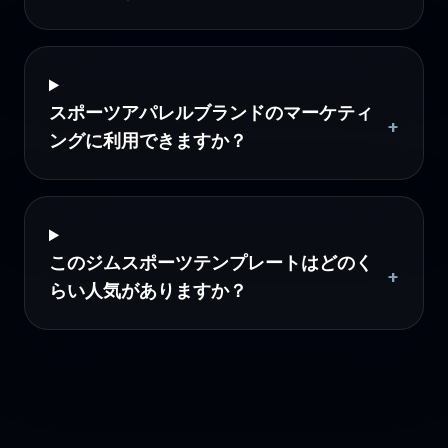
スポーツアパレルブランドのマーケティ
+
ングに利用できますか？
このジムスポーツテンプレートはどのく
+
らい人気がありますか？