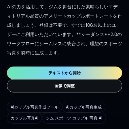
AIの力を活用して、ジムを舞台にした素晴らしいエデ
ィトリアル品質のアスリートカップルポートレートを作
成しましょう。登録は不要で、すでに108名以上のユー
ザーにご利用いただいています。**シーダンス**2.0の
ワークフローにシームレスに統合され、理想のスポーツ
写真を瞬時に生成します。
テキストから開始
画像で調整
AIカップル写真作成ツール
AIカップル写真生成
カップル写真AI
ジム スポーツ カップル 写真 AI