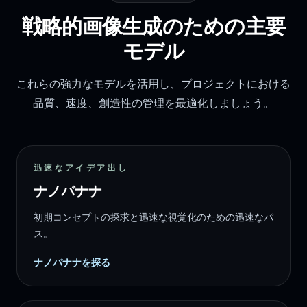
戦略的画像生成のための主要
モデル
これらの強力なモデルを活用し、プロジェクトにおける
品質、速度、創造性の管理を最適化しましょう。
迅速なアイデア出し
ナノバナナ
初期コンセプトの探求と迅速な視覚化のための迅速なパ
ス。
ナノバナナを探る