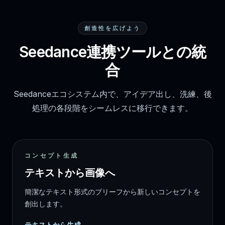
創造性を広げよう
Seedance連携ツールとの統
合
Seedanceエコシステム内で、アイデア出し、洗練、後
処理の各段階をシームレスに移行できます。
コンセプト生成
テキストから画像へ
簡潔なテキスト形式のブリーフから新しいコンセプトを
創出します。
テキストから生成