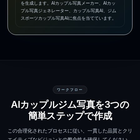
を生成します。AIカップル写真メーカー、AIカッ
プル写真ジェネレーター、カップル写真AI、ジム
スポーツカップル写真AIに焦点を当てています。
ワークフロー
AIカップルジム写真を3つの
簡単ステップで作成
この合理化されたプロセスに従い、一貫した品質とクリ
エイティブなビジョンとの整合性を確保してください。