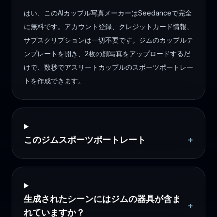
はい、このAIカップル写真メーカーはSeedanceで完全
に無料です。アカウント登録、クレジットカード情報、
サブスクリプションは一切不要です。ジムのカップルテ
ンプレートを開き、2枚の顔写真をアップロードするだ
けで、数秒でアスリートカップルのスポーツポートレー
トを作成できます。
このジムスポーツポートレート
+
生成されたシーンにはジムの器具が含ま
+
れていますか？