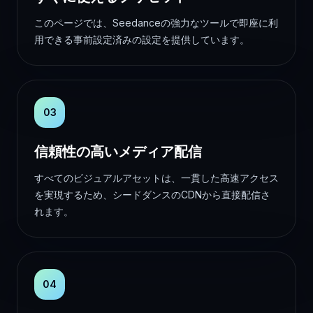
このページでは、Seedanceの強力なツールで即座に利
用できる事前設定済みの設定を提供しています。
03
信頼性の高いメディア配信
すべてのビジュアルアセットは、一貫した高速アクセス
を実現するため、シードダンスのCDNから直接配信さ
れます。
04