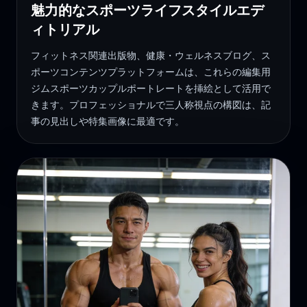
魅力的なスポーツライフスタイルエデ
ィトリアル
フィットネス関連出版物、健康・ウェルネスブログ、ス
ポーツコンテンツプラットフォームは、これらの編集用
ジムスポーツカップルポートレートを挿絵として活用で
きます。プロフェッショナルで三人称視点の構図は、記
事の見出しや特集画像に最適です。