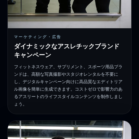
マーケティング・広告
ダイナミックなアスレチックブランド
キャンペーン
フィットネスウェア、サプリメント、スポーツ用品ブラ
ンドは、高額な写真撮影やスタジオレンタルを不要に
し、デジタルキャンペーン向けに高品質なエディトリア
ル画像を簡単に生成できます。コストゼロで影響力のあ
るアスリートのライフスタイルコンテンツを制作しまし
ょう。