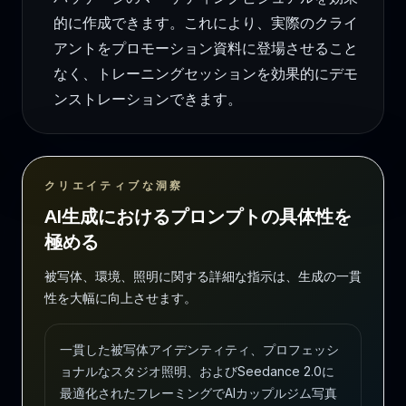
的に作成できます。これにより、実際のクライ
アントをプロモーション資料に登場させること
なく、トレーニングセッションを効果的にデモ
ンストレーションできます。
クリエイティブな洞察
AI生成におけるプロンプトの具体性を
極める
被写体、環境、照明に関する詳細な指示は、生成の一貫
性を大幅に向上させます。
一貫した被写体アイデンティティ、プロフェッシ
ョナルなスタジオ照明、およびSeedance 2.0に
最適化されたフレーミングでAIカップルジム写真