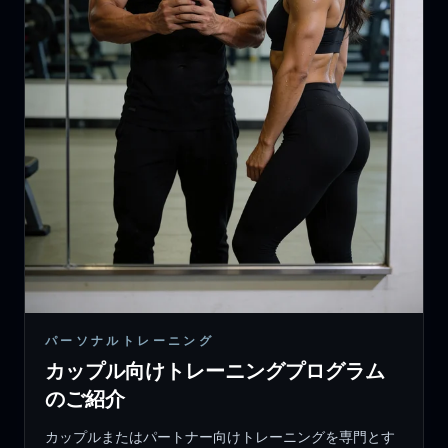
パーソナルトレーニング
カップル向けトレーニングプログラム
のご紹介
カップルまたはパートナー向けトレーニングを専門とす