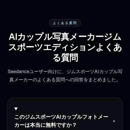
よくある質問
AIカップル写真メーカージム
スポーツエディションよくあ
る質問
Seedanceユーザー向けに、ジムスポーツAIカップル写
真メーカーのよくある質問への回答をまとめました。
このジムスポーツAIカップルフォトメー
+
カーは本当に無料ですか？