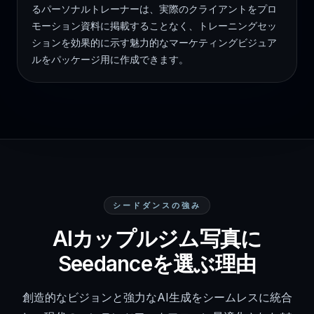
るパーソナルトレーナーは、実際のクライアントをプロ
モーション資料に掲載することなく、トレーニングセッ
ションを効果的に示す魅力的なマーケティングビジュア
ルをパッケージ用に作成できます。
シードダンスの強み
AIカップルジム写真に
Seedanceを選ぶ理由
創造的なビジョンと強力なAI生成をシームレスに統合