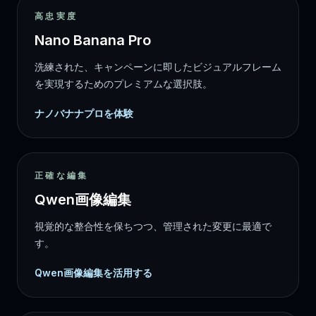
高忠実度
Nano Banana Pro
洗練された、キャンペーンに即したビジュアルフレーム
を実現するためのプレミアムな選択肢。
ナノバナナプロを体験
正確な編集
Qwen画像編集
視覚的な整合性を保ちつつ、管理された変更に最適で
す。
Qwen画像編集を活用する