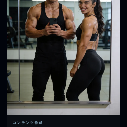
コンテンツ作成