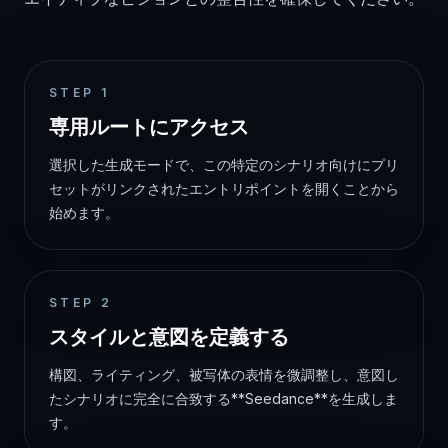
STEP
1
専用ルートにアクセス
選択した生成モードで、この特定のシナリオ向けにプリ
セットがリンクされたエントリポイントを開くことから
始めます。
STEP
2
スタイルと意図を定義する
構図、ライティング、被写体の表情を微調整し、意図し
たシナリオに完全に合致する**Seedance**を生成しま
す。