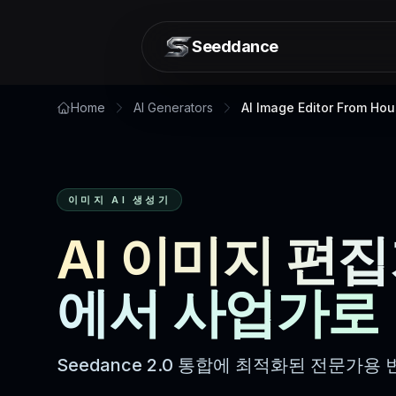
Seeddance
Home
AI Generators
AI Image Editor From Ho
이미지 AI 생성기
AI 이미지 편집
에서 사업가로
Seedance 2.0 통합에 최적화된 전문가