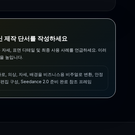
닌 제작 단서를 작성하세요
는 자세, 표면 디테일 및 최종 사용 사례를 언급하세요. 이러
성을 높입니다.
가로, 의상, 자세, 배경을 비즈니스용 비주얼로 변환, 안정
집 구성, Seedance 2.0 준비 완료 참조 프레임