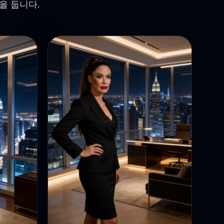
을 둡니다.