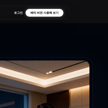
로그인
베타 버전 사용해 보기