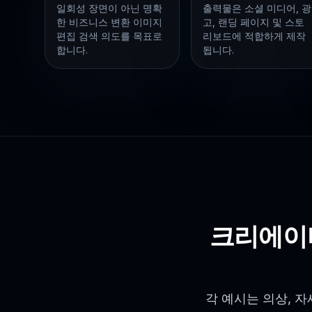
일회성 장면이 아닌 명확
출력물은 소셜 미디어, 광
한 비즈니스 변환 이미지
고, 랜딩 페이지 및 스토
편집 검색 의도를 목표로
리보드에 적합하게 제작
합니다.
됩니다.
크리에이
각 예시는 의상, 