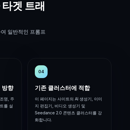
 타겟 트래
하여 일반적인 프롬프
04
 방향
기존 클러스터에 적합
조명, 주
이 페이지는 사이트의 AI 생성기, 이미
스트를 설
지 편집기, 비디오 생성기 및
Seedance 2.0 콘텐츠 클러스터를 강
화합니다.