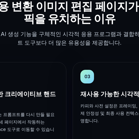
용 변환 이미지 편집 페이지가
픽을 유치하는 이유
 AI 생성 기능을 구체적인 시각적 응용 프로그램과 결합
트 도구보다 더 많은 유용성을 제공합니다.
03
한 크리에이티브 핸드
재사용 가능한 시각적
카피와 사전 설정은 프레이밍, 
제 안정성 및 최종 사용 컨텍
 프롬프트를 다시 만들 필요
명합니다.
세 페이지에서 작동하는
ance 도구로 이동할 수 있습니