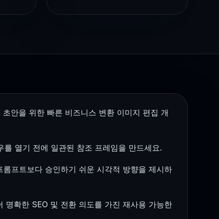
인 초안을 위한 빠른 비즈니스 변환 이미지 편집 개
플로우를 열기 전에 일관된 참조 프레임을 만드세요.
프롬프트보다 승인하기 쉬운 시각적 방향을 제시하
 명확한 SEO 및 전환 의도를 가진 재사용 가능한