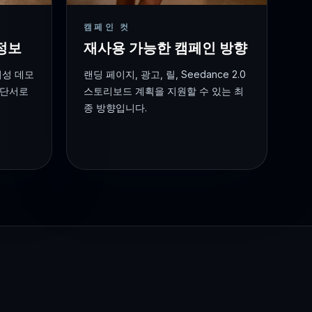
캠페인 컷
정보
재사용 가능한 캠페인 방향
회성 데모
랜딩 페이지, 광고, 릴, Seedance 2.0
 단서로
스토리보드 계획을 지원할 수 있는 최
종 방향입니다.