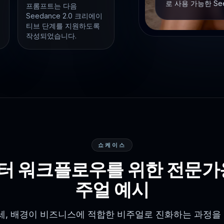
로 사용 가능한 Se
프롬프트는 다음
Seedance 2.0 크리에이
티브 단계를 지원하도록
작성되었습니다.
쇼케이스
터 워크플로우를 위한 전문가용
주얼 예시
자세, 배경이 비즈니스에 적합한 비주얼로 진화하는 과정을