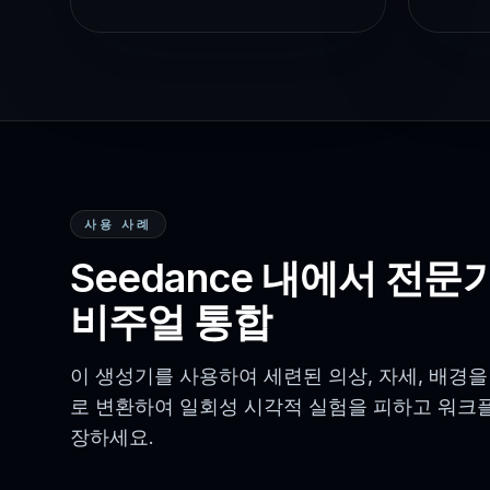
사용 사례
Seedance 내에서 전문
비주얼 통합
이 생성기를 사용하여 세련된 의상, 자세, 배경
로 변환하여 일회성 시각적 실험을 피하고 워크
장하세요.