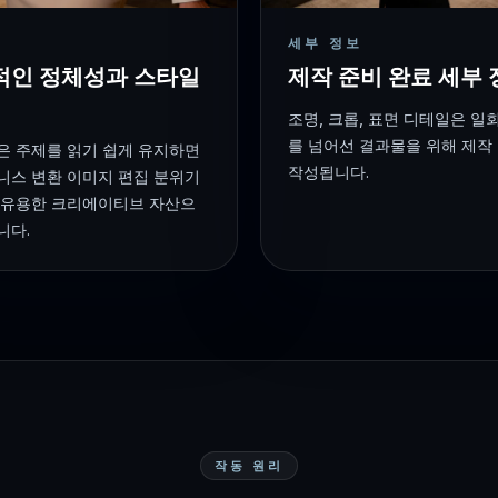
세부 정보
적인 정체성과 스타일
제작 준비 완료 세부 
조명, 크롭, 표면 디테일은 일
를 넘어선 결과물을 위해 제작
은 주제를 읽기 쉽게 유지하면
작성됩니다.
니스 변환 이미지 편집 분위기
 유용한 크리에이티브 자산으
니다.
작동 원리