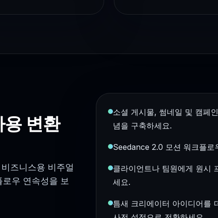
소셜 게시물, 썸네일 및 캠페
가용 변환
념을 구축하세요.
Seedance 2.0 모션 워크
을 비즈니스용 비주얼
클라이언트나 팀원에게 원시 
플로우 연속성을 보
세요.
틈새 크리에이터 아이디어를 더
사전 설정으로 전환하세요.