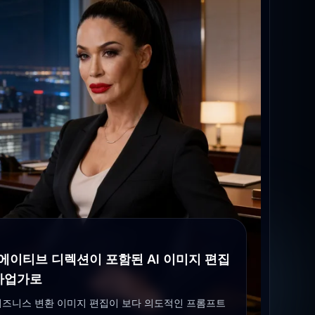
에이티브 디렉션이 포함된 AI 이미지 편집
 사업가로
비즈니스 변환 이미지 편집이 보다 의도적인 프롬프트