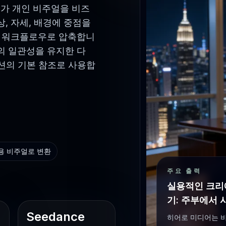
가 개인 비주얼을 비즈
, 자세, 배경에 중점을
ce 워크플로우로 압축합니
의 일관성을 유지한 다
 모션의 기본 참조로 사용합
스용 비주얼로 변환
주요 출력
실용적인 크리
기: 주부에서
Seedance
히어로 미디어는 