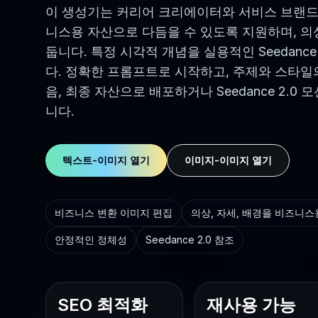
이 생성기는 커리어 크리에이터와 서비스 브랜드
니스용 자산으로 다듬을 수 있도록 지원하며, 의상
둡니다. 특정 시각적 개념을 실용적인 Seedan
다. 정확한 프롬프트로 시작하고, 주제와 스타일
음, 최종 자산으로 배포하거나 Seedance 2.0
니다.
텍스트-이미지 열기
이미지-이미지 열기
비즈니스 변환 이미지 편집
의상, 자세, 배경을 비즈니
안정적인 정체성
Seedance 2.0 참조
SEO 최적화
재사용 가능