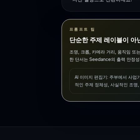
프롬프트 팁
단순한 주제 레이블이 아
조명, 크롭, 카메라 거리, 움직임 또
한 단서는 Seedance의 출력 안정
AI 이미지 편집기: 주부에서 사업
적인 주제 정체성, 사실적인 조명, 편