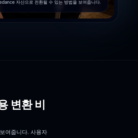
edance 자산으로 전환될 수 있는 방법을 보여줍니다.
 변환 비
 보여줍니다. 사용자