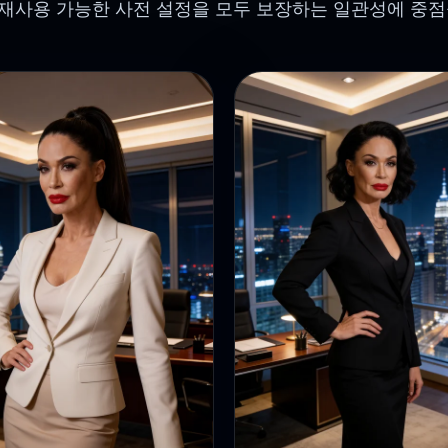
재사용 가능한 사전 설정을 모두 보장하는 일관성에 중점