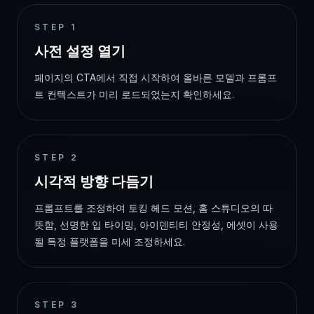
STEP
1
사전 설정 열기
페이지의 CTA에서 직접 시작하여 올바른 모델과 프롬프
트 컨텍스트가 미리 로드되었는지 확인하세요.
STEP
2
시각적 방향 다듬기
프롬프트를 조정하여 토킹 헤드 모션, 홈 스튜디오의 따
뜻함, 선명한 입 타이밍, 아이덴티티 안정성, 에셋이 사용
될 특정 플랫폼을 미세 조정하세요.
STEP
3