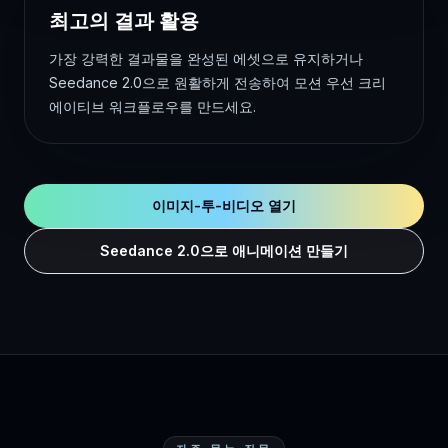
최고의 결과 활용
가장 강력한 결과물을 완성된 에셋으로 유지하거나
Seedance 2.0으로 원활하게 전송하여 모션 우선 크리
에이티브 워크플로우를 만드세요.
이미지-투-비디오 열기
Seedance 2.0으로 애니메이션 만들기