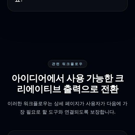
관련 워크플로우
아이디어에서 사용 가능한 크
리에이티브 출력으로 전환
이러한 워크플로우는 상세 페이지가 사용자가 다음에 가
장 필요로 할 도구와 연결되도록 보장합니다.