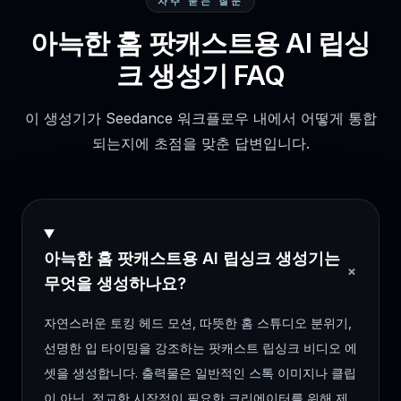
자주 묻는 질문
아늑한 홈 팟캐스트용 AI 립싱
크 생성기 FAQ
이 생성기가 Seedance 워크플로우 내에서 어떻게 통합
되는지에 초점을 맞춘 답변입니다.
아늑한 홈 팟캐스트용 AI 립싱크 생성기는
+
무엇을 생성하나요?
자연스러운 토킹 헤드 모션, 따뜻한 홈 스튜디오 분위기,
선명한 입 타이밍을 강조하는 팟캐스트 립싱크 비디오 에
셋을 생성합니다. 출력물은 일반적인 스톡 이미지나 클립
이 아닌, 정교한 시작점이 필요한 크리에이터를 위해 제