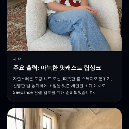
시작
주요 출력: 아늑한 팟캐스트 립싱크
자연스러운 토킹 헤드 모션, 따뜻한 홈 스튜디오 분위기,
선명한 입 동기화에 초점을 맞춘 세련된 초기 예시로,
Seedance 컨셉 검토를 위해 준비되었습니다.