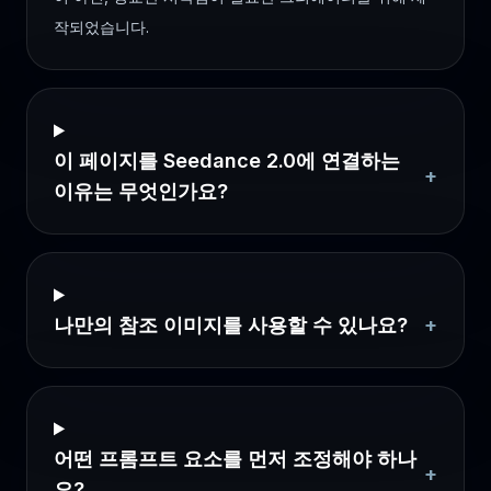
작되었습니다.
이 페이지를 Seedance 2.0에 연결하는
+
이유는 무엇인가요?
나만의 참조 이미지를 사용할 수 있나요?
+
어떤 프롬프트 요소를 먼저 조정해야 하나
+
요?