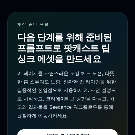
제작 준비 완료
다음 단계를 위해 준비된
프롬프트로 팟캐스트 립
싱크 에셋을 만드세요
이 페이지를 자연스러운 토킹 헤드 모션, 따뜻
한 홈 스튜디오 느낌, 정확한 입 타이밍을 위한
집중적인 진입점으로 사용하세요. 사전 설정으
로 시작하고, 크리에이티브 방향을 다듬고, 최
고의 결과물을 Seedance 워크플로우를 통해
원활하게 이동시키세요.