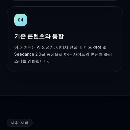
04
기존 콘텐츠와 통합
이 페이지는 AI 생성기, 이미지 편집, 비디오 생성 및
Seedance 2.0을 중심으로 하는 사이트의 콘텐츠 클러
스터를 강화합니다.
사용 사례