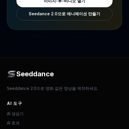
이미지-투-비디오 열기
Seedance 2.0으로 애니메이션 만들기
Seeddance
Seeddance 2.0으로 영화 같은 영상을 제작하세요.
AI 도구
AI 생성기
AI 효과