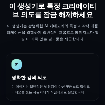
이 생성기로 특정 크리에이티
브 의도를 잠금 해제하세요
이 생성기는 광범위한 AI 카테고리와 특정 시각적 애플
리케이션을 결합하여 일반적인 프롬프트 페이지보다 훨
씬 더 가치 있는 결과물을 제공합니다.
01
명확한 검색 의도
이 페이지는 일반적인 AI 영감이 아닌 팟캐스트 립싱크
비디오를 찾는 사용자에게 직접적으로 응답합니다.