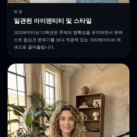
모션
일관된 아이덴티티 및 스타일
크리에이티브 디렉션은 주제의 명확성을 유지하면서 팟캐
스트 립싱크 분위기를 보다 적응력 있는 크리에이티브 에
셋으로 끌어올립니다.