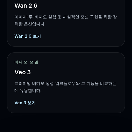
Wan 2.6
이미지-투-비디오 실험 및 사실적인 모션 구현을 위한 강
력한 옵션입니다.
Wan 2.6 보기
비디오 모델
Veo 3
프리미엄 비디오 생성 워크플로우와 그 기능을 비교하는
데 유용합니다.
Veo 3 보기