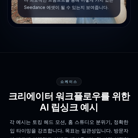
Seedance 에셋이 될 수 있는지 보여줍니다.
쇼케이스
크리에이터 워크플로우를 위한
AI 립싱크 예시
각 예시는 토킹 헤드 모션, 홈 스튜디오 분위기, 정확한
입 타이밍을 강조합니다. 목표는 일관성입니다. 방문자