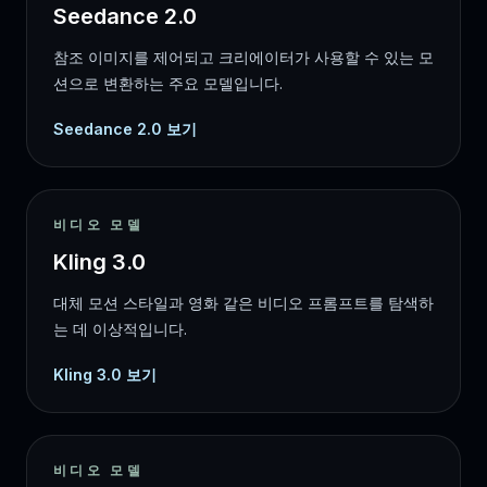
Seedance 2.0
참조 이미지를 제어되고 크리에이터가 사용할 수 있는 모
션으로 변환하는 주요 모델입니다.
Seedance 2.0 보기
비디오 모델
Kling 3.0
대체 모션 스타일과 영화 같은 비디오 프롬프트를 탐색하
는 데 이상적입니다.
Kling 3.0 보기
비디오 모델