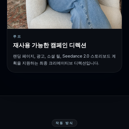
루프
재사용 가능한 캠페인 디렉션
랜딩 페이지, 광고, 소셜 릴, Seedance 2.0 스토리보드 계
획을 지원하는 최종 크리에이티브 디렉션입니다.
작동 방식