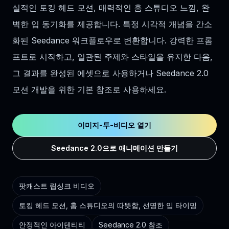
실적인 토킹 헤드 모션, 매력적인 홈 스튜디오 느낌, 완
벽한 입 동기화를 제공합니다. 특정 시각적 개념을 간소
화된 Seedance 워크플로우로 변환합니다. 강력한 프롬
프트로 시작하고, 일관된 주제와 스타일을 유지한 다음,
그 결과를 완성된 에셋으로 사용하거나 Seedance 2.0
모션 개발을 위한 기본 참조로 사용하세요.
이미지-투-비디오 열기
Seedance 2.0으로 애니메이션 만들기
팟캐스트 립싱크 비디오
토킹 헤드 모션, 홈 스튜디오의 따뜻함, 선명한 입 타이밍
안정적인 아이덴티티
Seedance 2.0 참조