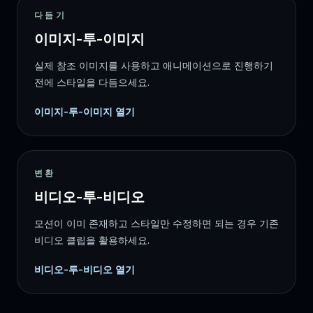
다듬기
이미지-투-이미지
실제 참조 이미지를 사용하고 애니메이션으로 진행하기
전에 스타일을 다듬으세요.
이미지-투-이미지 열기
변환
비디오-투-비디오
모션이 이미 존재하고 스타일만 수정하면 되는 경우 기존
비디오 클립을 활용하세요.
비디오-투-비디오 열기