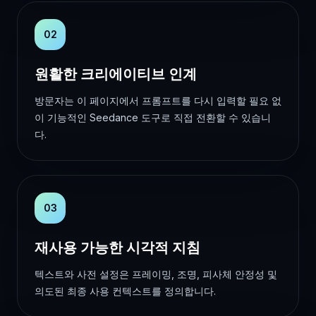
02
원활한 크리에이티브 인계
방문자는 이 페이지에서 프롬프트를 다시 입력할 필요 없
이 기능적인 Seedance 도구로 직접 전환할 수 있습니
다.
03
재사용 가능한 시각적 지침
텍스트와 사전 설정은 프레이밍, 조명, 피사체 안정성 및
의도된 최종 사용 컨텍스트를 정의합니다.