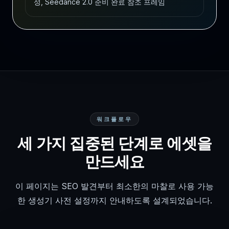
성, Seedance 2.0 준비 완료 참조 프레임
워크플로우
세 가지 집중된 단계로 에셋을
만드세요
이 페이지는 SEO 발견부터 최소한의 마찰로 사용 가능
한 생성기 사전 설정까지 안내하도록 설계되었습니다.