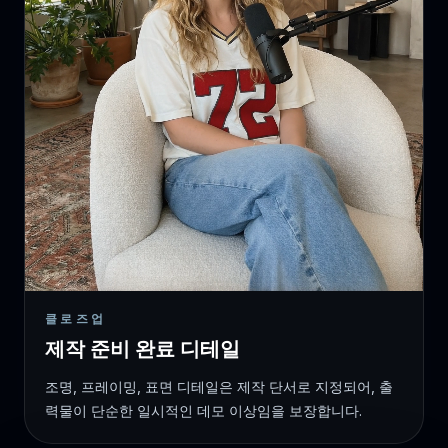
클로즈업
제작 준비 완료 디테일
조명, 프레이밍, 표면 디테일은 제작 단서로 지정되어, 출
력물이 단순한 일시적인 데모 이상임을 보장합니다.