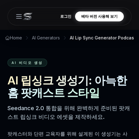
로그인
베타 버전 사용해 보기
Open main menu
Home
AI Generators
AI Lip Sync Generator Podcast
AI 비디오 생성
AI 립싱크 생성기: 아늑한
홈 팟캐스트 스타일
Seedance 2.0 통합을 위해 완벽하게 준비된 팟캐
스트 립싱크 비디오 에셋을 제작하세요.
팟캐스터와 단편 교육자를 위해 설계된 이 생성기는 사