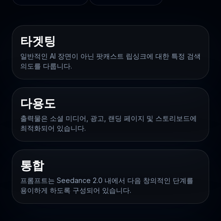
타겟팅
일반적인 AI 장면이 아닌 팟캐스트 립싱크에 대한 특정 검색
의도를 다룹니다.
다용도
출력물은 소셜 미디어, 광고, 랜딩 페이지 및 스토리보드에
최적화되어 있습니다.
통합
프롬프트는 Seedance 2.0 내에서 다음 창의적인 단계를
용이하게 하도록 구성되어 있습니다.