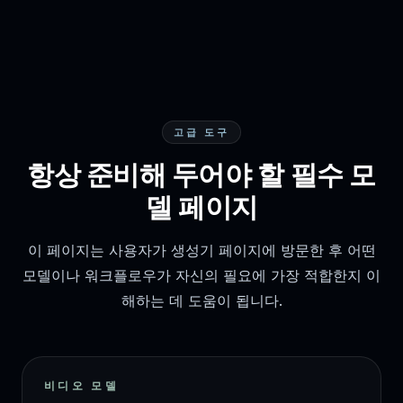
고급 도구
항상 준비해 두어야 할 필수 모
델 페이지
이 페이지는 사용자가 생성기 페이지에 방문한 후 어떤
모델이나 워크플로우가 자신의 필요에 가장 적합한지 이
해하는 데 도움이 됩니다.
비디오 모델