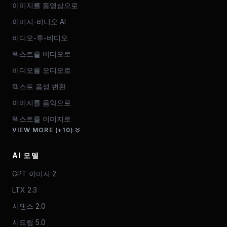
이미지를 동영상으로
이미지-비디오 AI
비디오-투-비디오
텍스트를 비디오로
비디오를 오디오로
텍스트 음성 변환
이미지를 음악으로
텍스트를 이미지로
VIEW MORE (+10)
AI 모델
GPT 이미지 2
LTX 2.3
시댄스 2.0
시드림 5.0