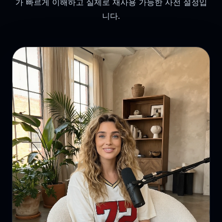
가 빠르게 이해하고 실제로 재사용 가능한 사전 설정입
니다.