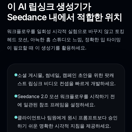
이 AI 립싱크 생성기가
Seedance 내에서 적합한 위치
워크플로우를 일회성 시각적 실험으로 바꾸지 않고 토킹
헤드 모션, 아늑한 홈 스튜디오 느낌, 정확한 입 타이밍
이 필요할 때 이 생성기를 활용하세요.
소셜 게시물, 썸네일, 캠페인 초안을 위한 팟캐
스트 립싱크 비디오 컨셉을 빠르게 개발하세요.
Seedance 2.0 모션 워크플로우를 시작하기 전
에 일관된 참조 프레임을 설정하세요.
클라이언트나 팀원에게 원시 프롬프트보다 승인
하기 쉬운 명확한 시각적 지침을 제공하세요.