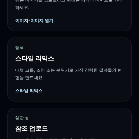
하세요.
이미지-이미지 열기
탐색
스타일 리믹스
대체 크롭, 조명 또는 분위기로 가장 강력한 결과물의 변
형을 만드세요.
스타일 리믹스
일관성
참조 업로드