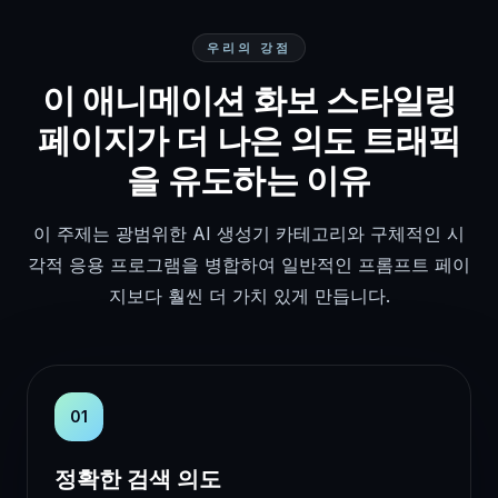
우리의 강점
이 애니메이션 화보 스타일링
페이지가 더 나은 의도 트래픽
을 유도하는 이유
이 주제는 광범위한 AI 생성기 카테고리와 구체적인 시
각적 응용 프로그램을 병합하여 일반적인 프롬프트 페이
지보다 훨씬 더 가치 있게 만듭니다.
01
정확한 검색 의도