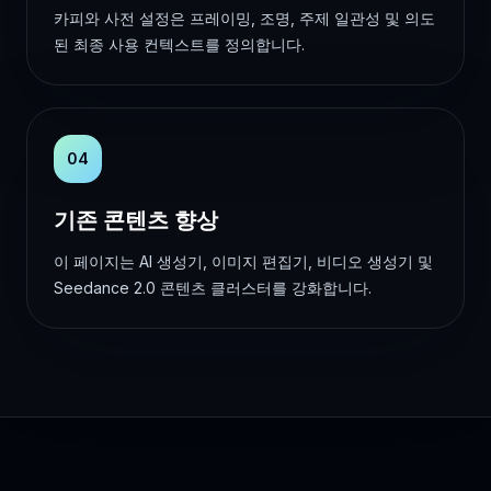
카피와 사전 설정은 프레이밍, 조명, 주제 일관성 및 의도
된 최종 사용 컨텍스트를 정의합니다.
04
기존 콘텐츠 향상
이 페이지는 AI 생성기, 이미지 편집기, 비디오 생성기 및
Seedance 2.0 콘텐츠 클러스터를 강화합니다.