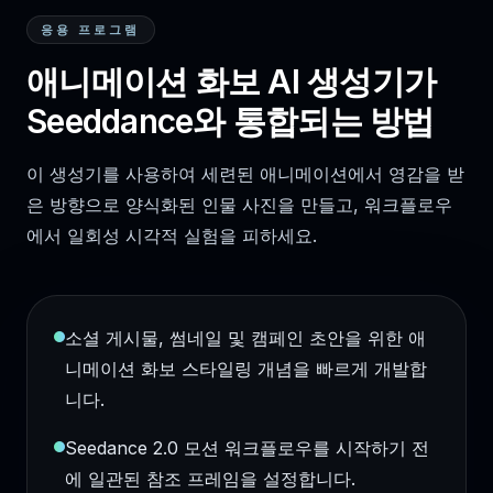
응용 프로그램
애니메이션 화보 AI 생성기가
Seeddance와 통합되는 방법
이 생성기를 사용하여 세련된 애니메이션에서 영감을 받
은 방향으로 양식화된 인물 사진을 만들고, 워크플로우
에서 일회성 시각적 실험을 피하세요.
소셜 게시물, 썸네일 및 캠페인 초안을 위한 애
니메이션 화보 스타일링 개념을 빠르게 개발합
니다.
Seedance 2.0 모션 워크플로우를 시작하기 전
에 일관된 참조 프레임을 설정합니다.