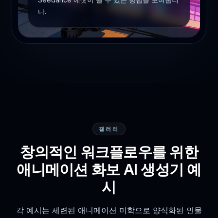
다.
갤러리
창의적인 워크플로우를 위한
애니메이션 화보 AI 생성기 예
시
각 예시는 세련된 애니메이션 미학으로 양식화된 인물