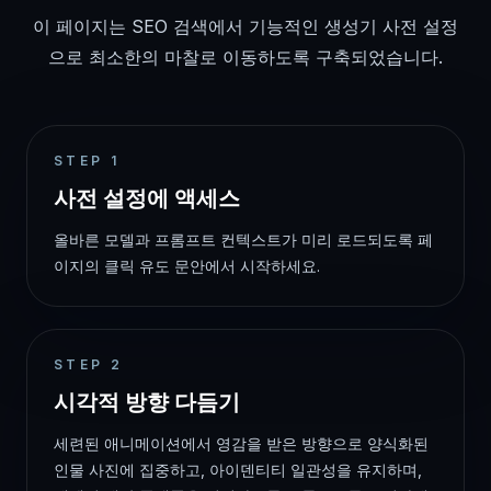
이 페이지는 SEO 검색에서 기능적인 생성기 사전 설정
으로 최소한의 마찰로 이동하도록 구축되었습니다.
STEP
1
사전 설정에 액세스
올바른 모델과 프롬프트 컨텍스트가 미리 로드되도록 페
이지의 클릭 유도 문안에서 시작하세요.
STEP
2
시각적 방향 다듬기
세련된 애니메이션에서 영감을 받은 방향으로 양식화된
인물 사진에 집중하고, 아이덴티티 일관성을 유지하며,