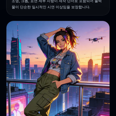
조명, 크롭, 표면 세부 사항이 제작 단서로 포함되어 출력
물이 단순한 일시적인 시연 이상임을 보장합니다.