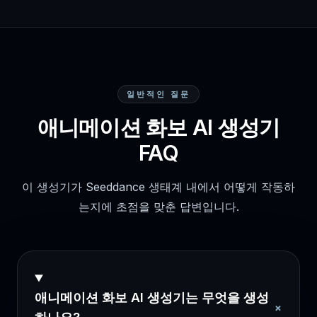
일반적인 질문
애니메이션 화보 AI 생성기
FAQ
이 생성기가 Seeddance 생태계 내에서 어떻게 작동하
는지에 초점을 맞춘 답변입니다.
애니메이션 화보 AI 생성기는 무엇을 생성
+