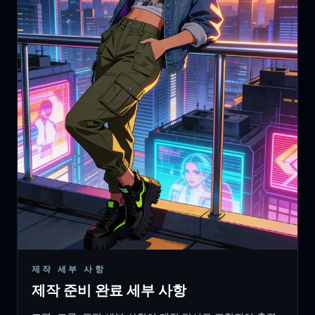
제작 세부 사항
제작 준비 완료 세부 사항