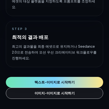
에셋의 대상 플랫폼을 지정하도록 프롬프트를 조정하세
요.
STEP
3
최적의 결과 배포
최고의 결과물을 최종 에셋으로 유지하거나 Seedance
2.0으로 전송하여 모션 우선 크리에이티브 워크플로우를
진행하세요.
텍스트-이미지로 시작하기
이미지-이미지로 시작하기