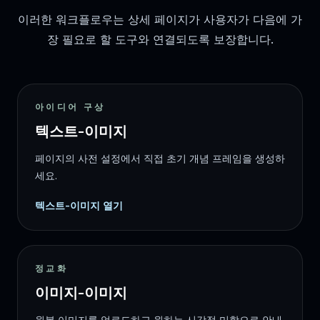
이러한 워크플로우는 상세 페이지가 사용자가 다음에 가
장 필요로 할 도구와 연결되도록 보장합니다.
아이디어 구상
텍스트-이미지
페이지의 사전 설정에서 직접 초기 개념 프레임을 생성하
세요.
텍스트-이미지 열기
정교화
이미지-이미지
원본 이미지를 업로드하고 원하는 시각적 미학으로 안내