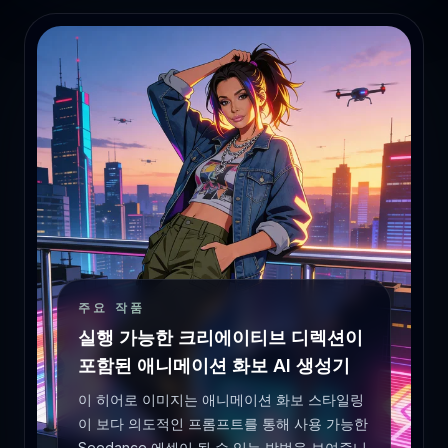
주요 작품
실행 가능한 크리에이티브 디렉션이
포함된 애니메이션 화보 AI 생성기
이 히어로 이미지는 애니메이션 화보 스타일링
이 보다 의도적인 프롬프트를 통해 사용 가능한
Seedance 에셋이 될 수 있는 방법을 보여줍니