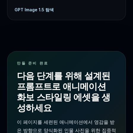
GPT Image 1.5 탐색
만들 준비 완료
다음 단계를 위해 설계된
프롬프트로 애니메이션
화보 스타일링 에셋을 생
성하세요
이 페이지를 세련된 애니메이션에서 영감을 받
은 방향으로 양식화된 인물 사진을 위한 집중적