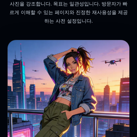
사진을 강조합니다. 목표는 일관성입니다. 방문자가 빠
르게 이해할 수 있는 페이지와 진정한 재사용성을 제공
하는 사전 설정입니다.