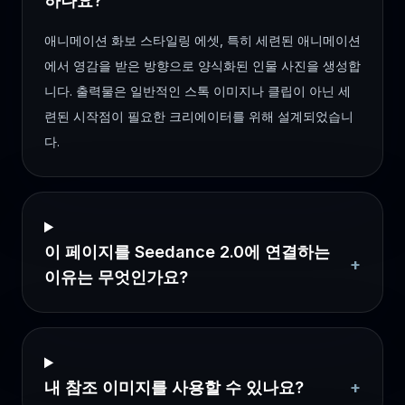
하나요?
애니메이션 화보 스타일링 에셋, 특히 세련된 애니메이션
에서 영감을 받은 방향으로 양식화된 인물 사진을 생성합
니다. 출력물은 일반적인 스톡 이미지나 클립이 아닌 세
련된 시작점이 필요한 크리에이터를 위해 설계되었습니
다.
이 페이지를 Seedance 2.0에 연결하는
+
이유는 무엇인가요?
내 참조 이미지를 사용할 수 있나요?
+