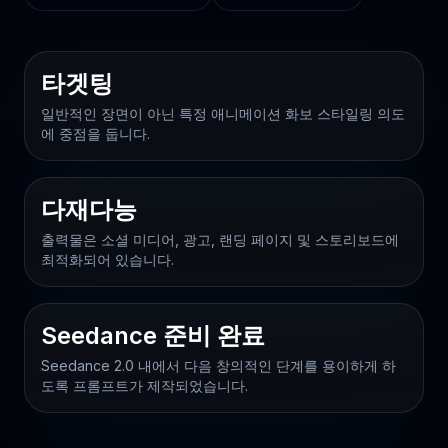
타겟팅
일반적인 장면이 아닌 특정 애니메이션 화보 스타일링 의도
에 중점을 둡니다.
다재다능
출력물은 소셜 미디어, 광고, 랜딩 페이지 및 스토리보드에
최적화되어 있습니다.
Seedance 준비 완료
Seedance 2.0 내에서 다음 창의적인 단계를 용이하게 하
도록 프롬프트가 제작되었습니다.