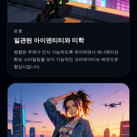
변형
일관된 아이덴티티와 미학
방향은 주제가 인식 가능하도록 유지하면서 애니메이션
화보 스타일링을 보다 기능적인 크리에이티브 에셋으로
향상시킵니다.