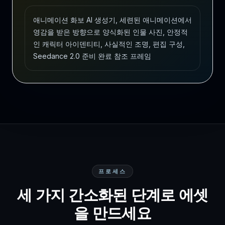
애니메이션 화보 AI 생성기, 세련된 애니메이션에서
영감을 받은 방향으로 양식화된 인물 사진, 안정적
인 캐릭터 아이덴티티, 사실적인 조명, 편집 구성,
Seedance 2.0 준비 완료 참조 프레임
프로세스
세 가지 간소화된 단계로 에셋
을 만드세요