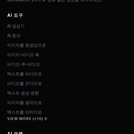
AI 도구
AI 생성기
AI 효과
이미지를 동영상으로
이미지-비디오 AI
비디오-투-비디오
텍스트를 비디오로
비디오를 오디오로
텍스트 음성 변환
이미지를 음악으로
텍스트를 이미지로
VIEW MORE (+10)
AI 모델