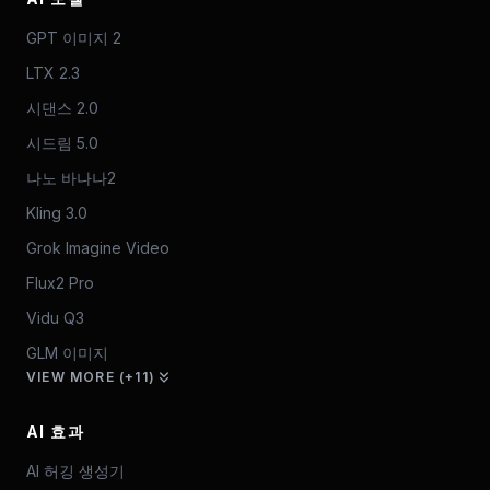
GPT 이미지 2
LTX 2.3
시댄스 2.0
시드림 5.0
나노 바나나2
Kling 3.0
Grok Imagine Video
Flux2 Pro
Vidu Q3
GLM 이미지
VIEW MORE (+11)
AI 효과
AI 허깅 생성기