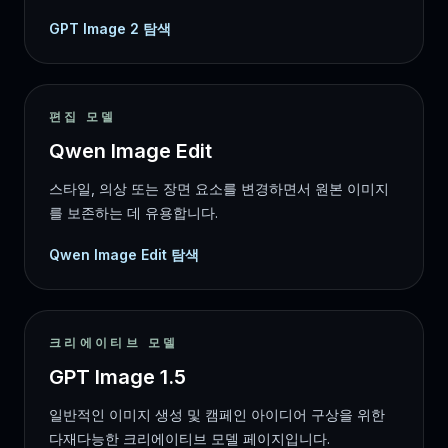
GPT Image 2 탐색
편집 모델
Qwen Image Edit
스타일, 의상 또는 장면 요소를 변경하면서 원본 이미지
를 보존하는 데 유용합니다.
Qwen Image Edit 탐색
크리에이티브 모델
GPT Image 1.5
일반적인 이미지 생성 및 캠페인 아이디어 구상을 위한
다재다능한 크리에이티브 모델 페이지입니다.