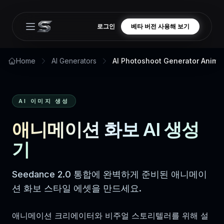
로그인
베타 버전 사용해 보기
Open main menu
Home
AI Generators
AI Photoshoot Generator Anime
AI 이미지 생성
애니메이션 화보 AI 생성
기
Seedance 2.0 통합에 완벽하게 준비된 애니메이
션 화보 스타일 에셋을 만드세요.
애니메이션 크리에이터와 비주얼 스토리텔러를 위해 설