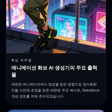
핵심 비주얼
애니메이션 화보 AI 생성기의 주요 출력
물
세련된 애니메이션에서 영감을 받은 방향으로 양식화된
인물 사진에 초점을 맞춘 세련된 주요 예시로, Seedance
개념 검토를 위해 준비되었습니다.