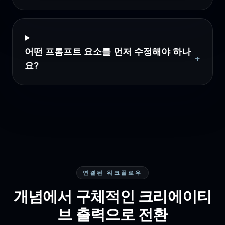
어떤 프롬프트 요소를 먼저 수정해야 하나
+
요?
연결된 워크플로우
개념에서 구체적인 크리에이티
브 출력으로 전환