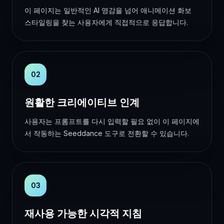
이 페이지는 일반적인 AI 영감을 넘어 애니메이션 화보
스타일링을 찾는 사용자에게 직접적으로 응답합니다.
02
원활한 크리에이티브 인계
사용자는 프롬프트를 다시 입력할 필요 없이 이 페이지에
서 작동하는 Seeddance 도구로 전환할 수 있습니다.
03
재사용 가능한 시각적 지침