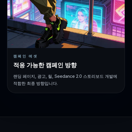
캠페인 에셋
적응 가능한 캠페인 방향
랜딩 페이지, 광고, 릴, Seedance 2.0 스토리보드 개발에
적합한 최종 방향입니다.