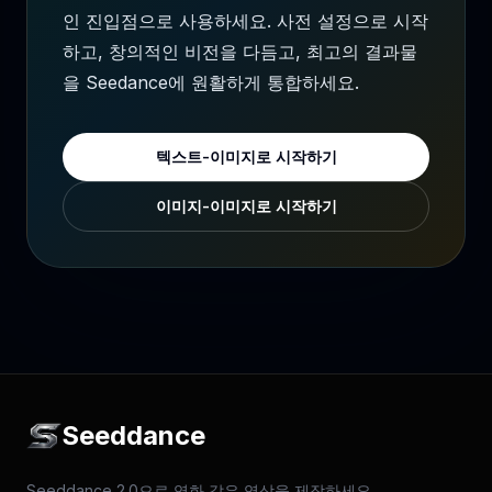
인 진입점으로 사용하세요. 사전 설정으로 시작
하고, 창의적인 비전을 다듬고, 최고의 결과물
을 Seedance에 원활하게 통합하세요.
텍스트-이미지로 시작하기
이미지-이미지로 시작하기
Seeddance
Seeddance 2.0으로 영화 같은 영상을 제작하세요.