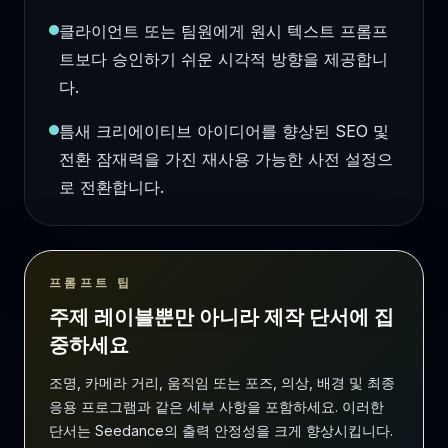
클라이언트 또는 팀원에게 원시 텍스트 프롬프
트보다 승인하기 쉬운 시각적 방향을 제공합니
다.
틈새 크리에이티브 아이디어를 향상된 SEO 및
전환 잠재력을 가진 재사용 가능한 사전 설정으
로 전환합니다.
프롬프트 팁
주제 레이블뿐만 아니라 제작 단서에 집
중하세요
조명, 카메라 거리, 움직임 또는 포즈, 의상, 배경 및 최종
응용 프로그램과 같은 세부 사항을 포함하세요. 이러한
단서는 Seedance의 출력 안정성을 크게 향상시킵니다.