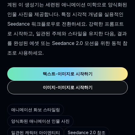
계된 이 생성기는 세련된 애니메이션 미학으로 양식화된
인물 사진을 제공합니다. 특정 시각적 개념을 실용적인
Seedance 워크플로우로 전환하세요. 강력한 프롬프트
로 시작하고, 일관된 주제와 스타일을 유지한 다음, 결과
를 완성된 에셋 또는 Seedance 2.0 모션을 위한 동적 참
조로 사용하세요.
텍스트-이미지로 시작하기
이미지-이미지로 시작하기
애니메이션 화보 스타일링
양식화된 애니메이션 인물 사진
일관된 캐릭터 아이덴티티
Seedance 2.0 참조