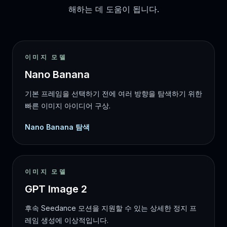
해하는 데 도움이 됩니다.
이미지 모델
Nano Banana
기본 프레임을 선택하기 전에 여러 방향을 탐색하기 위한
빠른 이미지 아이디어 구상.
Nano Banana 탐색
이미지 모델
GPT Image 2
후속 Seedance 모션을 지원할 수 있는 상세한 정지 프
레임 생성에 이상적입니다.