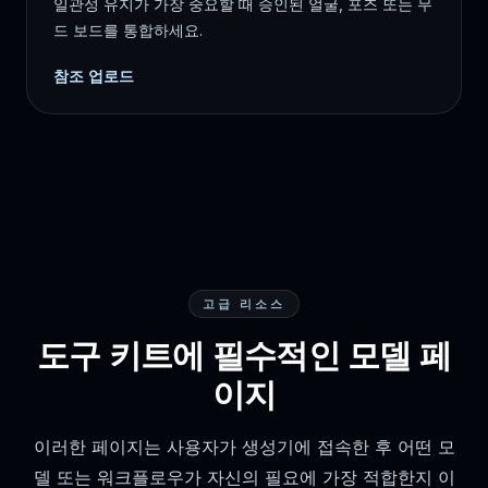
일관성 유지가 가장 중요할 때 승인된 얼굴, 포즈 또는 무
드 보드를 통합하세요.
참조 업로드
고급 리소스
도구 키트에 필수적인 모델 페
이지
이러한 페이지는 사용자가 생성기에 접속한 후 어떤 모
델 또는 워크플로우가 자신의 필요에 가장 적합한지 이