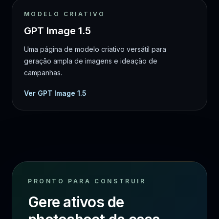
MODELO CRIATIVO
GPT Image 1.5
Uma página de modelo criativo versátil para
geração ampla de imagens e ideação de
campanhas.
Ver GPT Image 1.5
PRONTO PARA CONSTRUIR
Gere ativos de