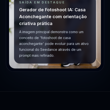
SAÍDA EM DESTAQUE
Gerador de Fotoshoot IA: Casa
Aconchegante com orientação
criativa prática
A imagem principal demonstra como um
conceito de 'fotoshoot de casa
aconchegante' pode evoluir para um ativo
funcional do Seedance através de um
prompt mais refinado.