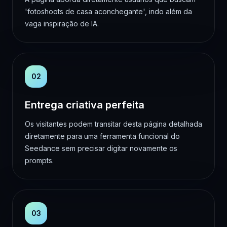
'fotoshoots de casa aconchegante', indo além da
vaga inspiração de IA.
02
Entrega criativa perfeita
Os visitantes podem transitar desta página detalhada
diretamente para uma ferramenta funcional do
Seedance sem precisar digitar novamente os
prompts.
03