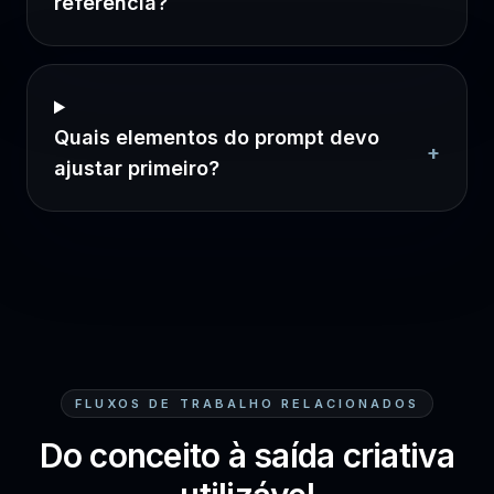
referência?
Quais elementos do prompt devo
+
ajustar primeiro?
FLUXOS DE TRABALHO RELACIONADOS
Do conceito à saída criativa