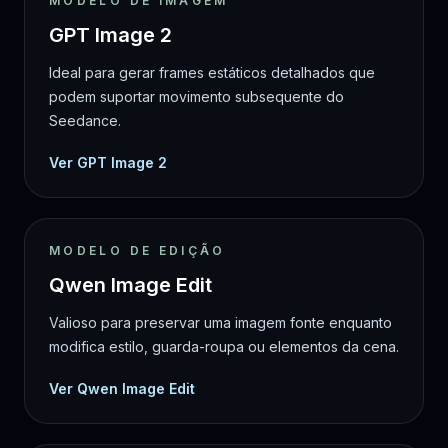
MODELO DE IMAGEM
GPT Image 2
Ideal para gerar frames estáticos detalhados que
podem suportar movimento subsequente do
Seedance.
Ver GPT Image 2
MODELO DE EDIÇÃO
Qwen Image Edit
Valioso para preservar uma imagem fonte enquanto
modifica estilo, guarda-roupa ou elementos da cena.
Ver Qwen Image Edit