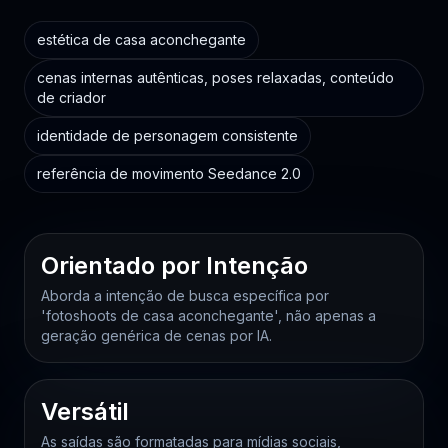
estética de casa aconchegante
cenas internas autênticas, poses relaxadas, conteúdo
de criador
identidade de personagem consistente
referência de movimento Seedance 2.0
Orientado por Intenção
Aborda a intenção de busca específica por
'fotoshoots de casa aconchegante', não apenas a
geração genérica de cenas por IA.
Versátil
As saídas são formatadas para mídias sociais,