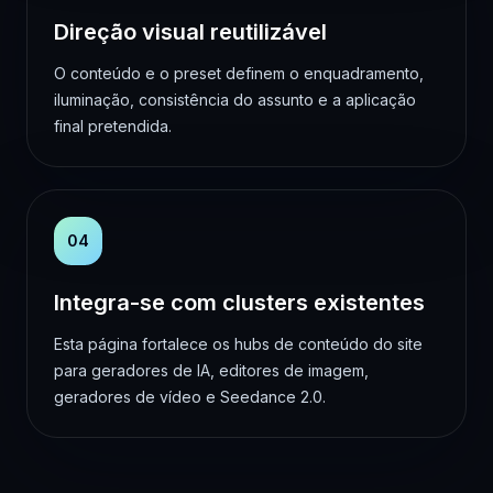
Direção visual reutilizável
O conteúdo e o preset definem o enquadramento,
iluminação, consistência do assunto e a aplicação
final pretendida.
04
Integra-se com clusters existentes
Esta página fortalece os hubs de conteúdo do site
para geradores de IA, editores de imagem,
geradores de vídeo e Seedance 2.0.