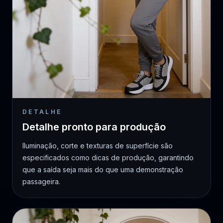
DETALHE
Detalhe pronto para produção
Iluminação, corte e texturas de superfície são
especificados como dicas de produção, garantindo
que a saída seja mais do que uma demonstração
passageira.