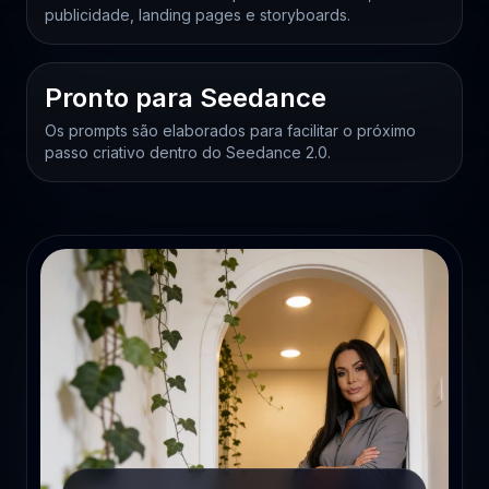
publicidade, landing pages e storyboards.
Pronto para Seedance
Os prompts são elaborados para facilitar o próximo
passo criativo dentro do Seedance 2.0.