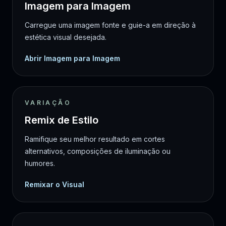
Imagem para Imagem
Carregue uma imagem fonte e guie-a em direção à
estética visual desejada.
Abrir Imagem para Imagem
VARIAÇÃO
Remix de Estilo
Ramifique seu melhor resultado em cortes
alternativos, composições de iluminação ou
humores.
Remixar o Visual