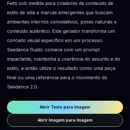
Feito sob medida para criadores de conteúdo de
estilo de vida e marcas emergentes que buscam
ambientes internos convidativos, poses naturais e
conteúdo autêntico. Este gerador transforma um
conceito visual específico em um processo
Seedance fluido: comece com um prompt
impactante, mantenha a coerência do assunto e do
estilo, e então utilize o resultado como uma peça
final ou uma referência para o movimento do
Seedance 2.0.
Abrir Texto para Imagem
Abrir Imagem para Imagem