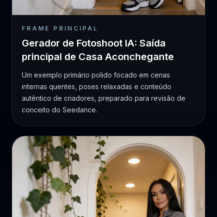
FRAME PRINCIPAL
Gerador de Fotoshoot IA: Saída
principal de Casa Aconchegante
Um exemplo primário polido focado em cenas
internas quentes, poses relaxadas e conteúdo
autêntico de criadores, preparado para revisão de
conceito do Seedance.