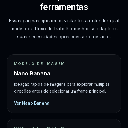
ferramentas
Essas páginas ajudam os visitantes a entender qual
modelo ou fluxo de trabalho melhor se adapta às
suas necessidades após acessar o gerador.
MODELO DE IMAGEM
Nano Banana
Ideação rápida de imagens para explorar múltiplas
direções antes de selecionar um frame principal.
Ver Nano Banana