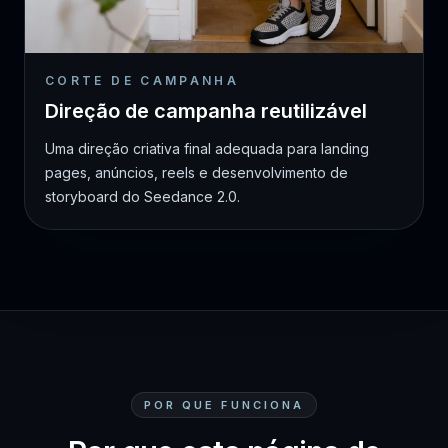
CORTE DE CAMPANHA
Direção de campanha reutilizável
Uma direção criativa final adequada para landing
pages, anúncios, reels e desenvolvimento de
storyboard do Seedance 2.0.
POR QUE FUNCIONA