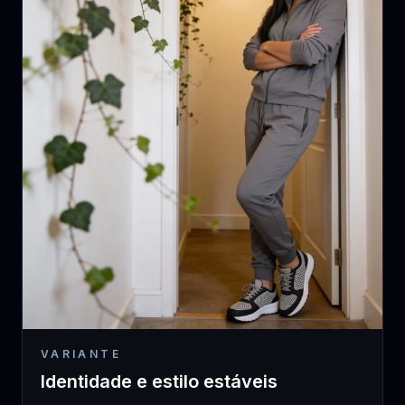
VARIANTE
Identidade e estilo estáveis