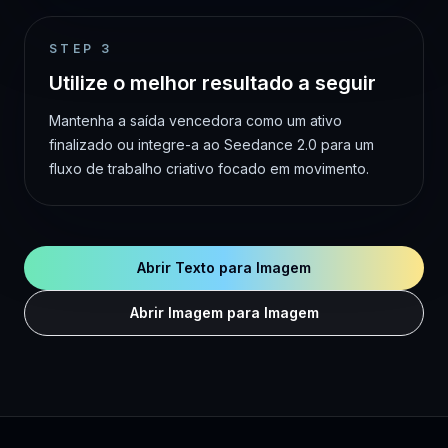
STEP
3
Utilize o melhor resultado a seguir
Mantenha a saída vencedora como um ativo
finalizado ou integre-a ao Seedance 2.0 para um
fluxo de trabalho criativo focado em movimento.
Abrir Texto para Imagem
Abrir Imagem para Imagem