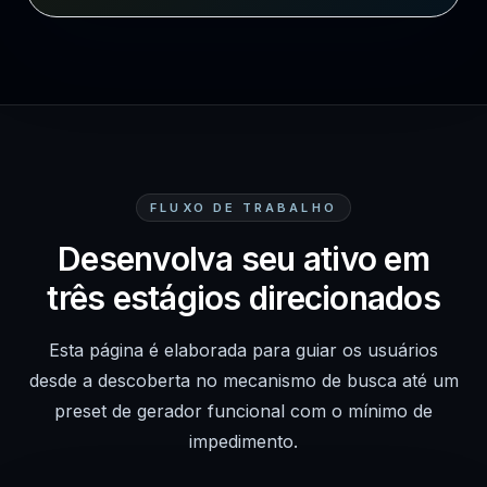
FLUXO DE TRABALHO
Desenvolva seu ativo em
três estágios direcionados
Esta página é elaborada para guiar os usuários
desde a descoberta no mecanismo de busca até um
preset de gerador funcional com o mínimo de
impedimento.