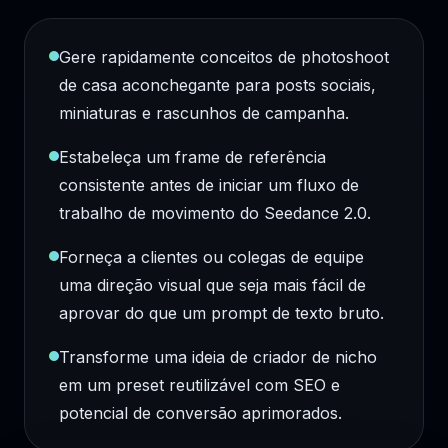
Gere rapidamente conceitos de photoshoot
de casa aconchegante para posts sociais,
miniaturas e rascunhos de campanha.
Estabeleça um frame de referência
consistente antes de iniciar um fluxo de
trabalho de movimento do Seedance 2.0.
Forneça a clientes ou colegas de equipe
uma direção visual que seja mais fácil de
aprovar do que um prompt de texto bruto.
Transforme uma ideia de criador de nicho
em um preset reutilizável com SEO e
potencial de conversão aprimorados.