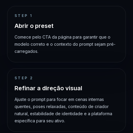
STEP
1
Abrir o preset
Comece pelo CTA da página para garantir que o
modelo correto e o contexto do prompt sejam pré-
carregados.
STEP
2
Refinar a direção visual
Ajuste o prompt para focar em cenas internas
quentes, poses relaxadas, conteúdo de criador
natural, estabilidade de identidade e a plataforma
específica para seu ativo.