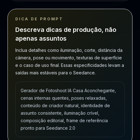
DICA DE PROMPT
Descreva dicas de produção, não
apenas assuntos
Inclua detalhes como iluminação, corte, distância da
câmera, pose ou movimento, texturas de superfície
e o caso de uso final. Essas especificidades levam a
saídas mais estáveis para o Seedance.
Gerador de Fotoshoot IA Casa Aconchegante,
cenas internas quentes, poses relaxadas,
conteúdo de criador natural, identidade de
assunto consistente, iluminação crível,
composição editorial, frame de referência
pronto para Seedance 2.0