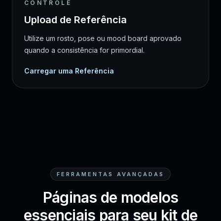
CONTROLE
Upload de Referência
Utilize um rosto, pose ou mood board aprovado
quando a consistência for primordial.
Carregar uma Referência
FERRAMENTAS AVANÇADAS
Páginas de modelos
essenciais para seu kit de