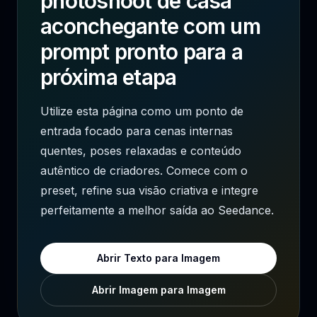
photoshoot de casa
aconchegante com um
prompt pronto para a
próxima etapa
Utilize esta página como um ponto de
entrada focado para cenas internas
quentes, poses relaxadas e conteúdo
autêntico de criadores. Comece com o
preset, refine sua visão criativa e integre
perfeitamente a melhor saída ao Seedance.
Abrir Texto para Imagem
Abrir Imagem para Imagem