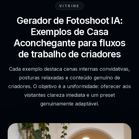
VITRINE
Gerador de Fotoshoot IA:
Exemplos de Casa
Aconchegante para fluxos
de trabalho de criadores
Cada exemplo destaca cenas internas convidativas,
posturas relaxadas e conteúdo genuíno de
criadores. O objetivo é a uniformidade: oferecer aos
visitantes clareza imediata e um preset
genuinamente adaptável.