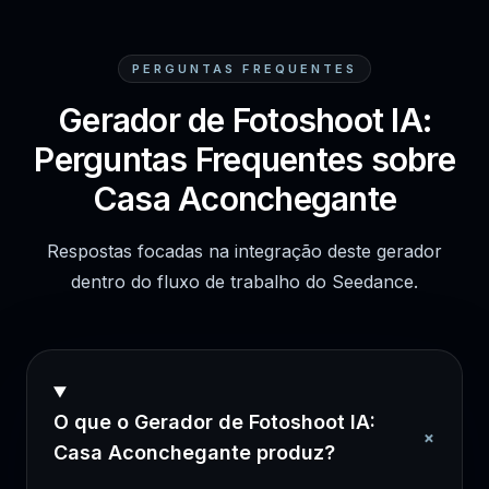
PERGUNTAS FREQUENTES
Gerador de Fotoshoot IA:
Perguntas Frequentes sobre
Casa Aconchegante
Respostas focadas na integração deste gerador
dentro do fluxo de trabalho do Seedance.
O que o Gerador de Fotoshoot IA:
+
Casa Aconchegante produz?