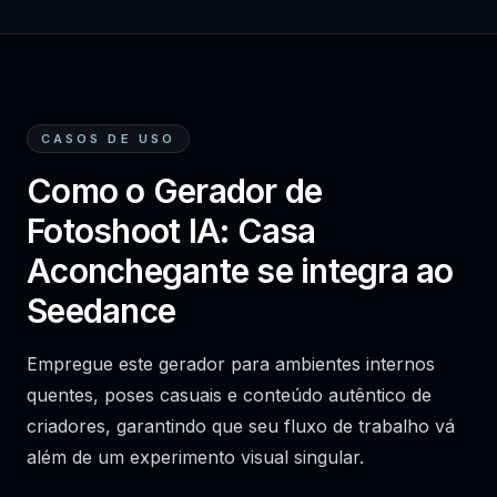
CASOS DE USO
Como o Gerador de
Fotoshoot IA: Casa
Aconchegante se integra ao
Seedance
Empregue este gerador para ambientes internos
quentes, poses casuais e conteúdo autêntico de
criadores, garantindo que seu fluxo de trabalho vá
além de um experimento visual singular.