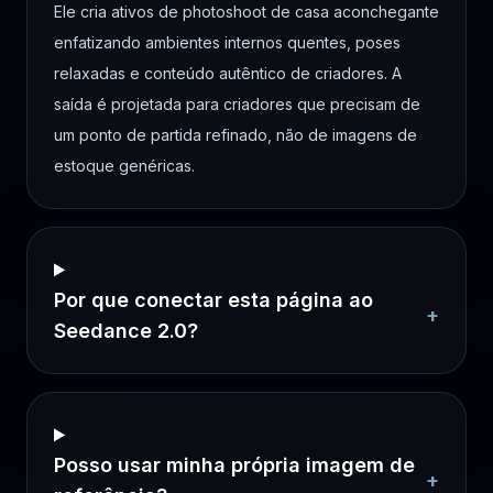
Ele cria ativos de photoshoot de casa aconchegante
enfatizando ambientes internos quentes, poses
relaxadas e conteúdo autêntico de criadores. A
saída é projetada para criadores que precisam de
um ponto de partida refinado, não de imagens de
estoque genéricas.
Por que conectar esta página ao
+
Seedance 2.0?
Posso usar minha própria imagem de
+