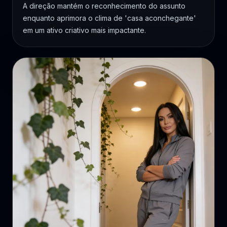
A direção mantém o reconhecimento do assunto
enquanto aprimora o clima de 'casa aconchegante'
em um ativo criativo mais impactante.