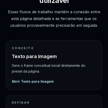
utilizável
Esses fluxos de trabalho mantêm a conexão entre
esta página detalhada e as ferramentas que os
usuários provavelmente precisarão em seguida.
CONCEITO
Texto para Imagem
Gere o frame conceitual inicial diretamente do
preset da página.
Abrir Texto para Imagem
REFINAR