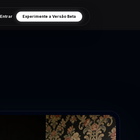
Entrar
Experimente a Versão Beta