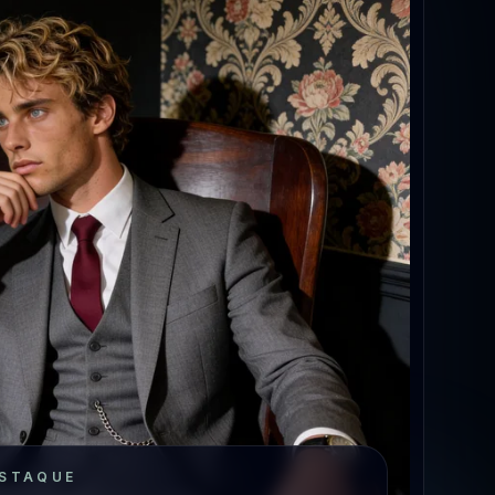
ESTAQUE