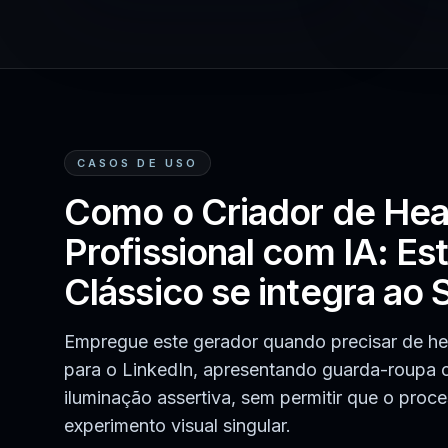
CASOS DE USO
Como o Criador de He
Profissional com IA: Est
Clássico se integra ao
Empregue este gerador quando precisar de h
para o LinkedIn, apresentando guarda-roupa c
iluminação assertiva, sem permitir que o proc
experimento visual singular.