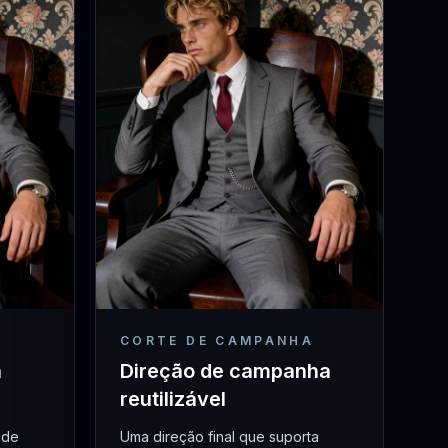
CORTE DE CAMPANHA
a
Direção de campanha
reutilizável
 de
Uma direção final que suporta